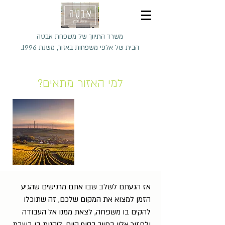
משרד התיווך של משפחת אבטה
הבית של אלפי משפחות באזור, משנת 1996.
למי האזור מתאים?
אז הגעתם לשלב שבו אתם מרגישים שהגיע
הזמן למצוא את המקום שלכם, זה שתוכלו
להקים בו משפחה, לצאת ממנו אל העבודה
ולחזור אליו בחיוך בסוף היום, ליהנות בו בשבת